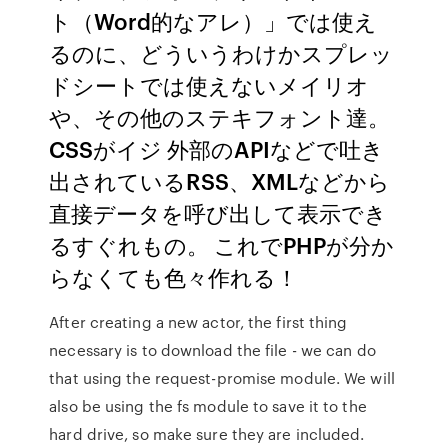
ト（Word的なアレ）」では使え
るのに、どういうわけかスプレッ
ドシートでは使えないメイリオ
や、その他のステキフォント達。
CSSがイジ 外部のAPIなどで吐き
出されているRSS、XMLなどから
直接データを呼び出して表示でき
るすぐれもの。 これでPHPが分か
らなくても色々作れる！
After creating a new actor, the first thing
necessary is to download the file - we can do
that using the request-promise module. We will
also be using the fs module to save it to the
hard drive, so make sure they are included.