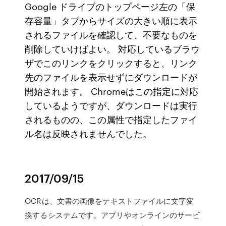
Google ドライブのトップページ左の「保
存容量」タブからサイズの大きい順に表示
されるファイルを確認して、不要なものを
削除していけばよい。 対応しているブラウ
ザでこのリンクをクリックすると、リンク
先のファイルを表示せずにダウンロードが
開始されます。 Chromeはこの指定に対応
しているようですが、ダウンロードは実行
されるものの、この属性で指定したファイ
ル名は反映されませんでした。
2017/09/15
OCRは、文書の画像をテキストファイルに文字変
換するシステムです。アプリやオンラインのサービ