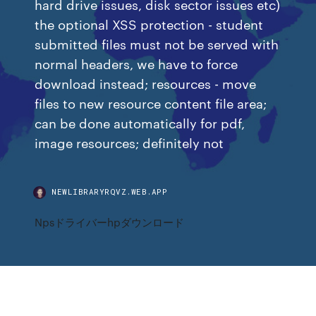
hard drive issues, disk sector issues etc)
the optional XSS protection - student
submitted files must not be served with
normal headers, we have to force
download instead; resources - move
files to new resource content file area;
can be done automatically for pdf,
image resources; definitely not
NEWLIBRARYRQVZ.WEB.APP
Npsドライバーhpダウンロード