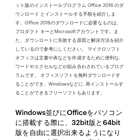
ット版のインストールプログラム Office 2016 のダ
ウンロード とインストールする手順を紹介しま
す。Office 2016のダウンロードに必要なものは、
プロダクト キーとMicrosoftアカウントです。ま
た、ダウンロートに失敗する原因と解決方法を紹介
しているので参考にしください。 マイクロソフト
オフィスは文書や表などを作成するために便利な.
ワードやエクセルなどが組み合わされているプログ
ラムです。 オフィスソフトを無料ダウンロードす
ることができ、Windowsなどに. 再インストールす
ることができるフリーソフトもあります。
Windows並びにOfficeをパソコン
に搭載する際に、32bit版と64bit
版を自由に選択出来るようになり