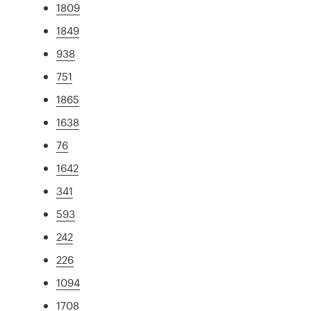
1809
1849
938
751
1865
1638
76
1642
341
593
242
226
1094
1708