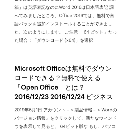
箱」は英語表記なのにWord 2016は日本語表記 調
べてみましたところ、Office 2016では、無料で言
語パックを追加インストールすることができまし
た。次のようにします。 ご注意 「64 ビット」だっ
た場合：「ダウンロード (x64)」を選択
Microsoft Officeは無料でダウン
ロードできる？無料で使える
「Open Office」とは？
2016/12/23 2016/12/24 ビジネス
2019年6月1日 アカウント－＞製品情報－＞Wordの
バージョン情報』をクリックして、新たなウィンド
ウを表示して見ると、 64ビット版な もし、パソコ