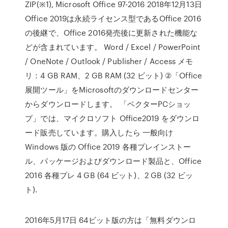
ZIP(※1), Microsoft Office 97-2016 2018年12月13日
Office 2019は永続ライセンス型であるOffice 2016
の後継で、Office 2016発売後に更新された機能な
どが含まれています。 Word / Excel / PowerPoint
/ OneNote / Outlook / Publisher / Access メモ
リ：4 GB RAM、2 GB RAM (32 ビット) ②「Office
展開ツール」をMicrosoftのダウンロードセンター
からダウンロードします。 「ベクターPCショッ
プ」では、マイクロソフト Office2019 をダウンロ
ード販売しています。購入したら 一般向け
Windows 版の Office 2019 各種プレインストー
ル、パッケージおよびダウンロード製品と、Office
2016 各種プレ 4 GB (64 ビット)、2 GB (32 ビッ
ト).
2016年5月17日 64ビット版の方は「無料ダウンロ