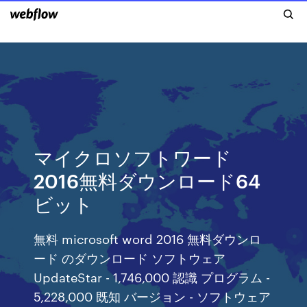
マイクロソフトワード
2016無料ダウンロード64
ビット
無料 microsoft word 2016 無料ダウンロ
ード のダウンロード ソフトウェア
UpdateStar - 1,746,000 認識 プログラム -
5,228,000 既知 バージョン - ソフトウェア