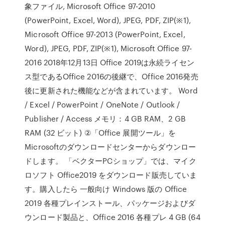
象ファイル, Microsoft Office 97-2010
(PowerPoint, Excel, Word), JPEG, PDF, ZIP(※1),
Microsoft Office 97-2013 (PowerPoint, Excel,
Word), JPEG, PDF, ZIP(※1), Microsoft Office 97-
2016 2018年12月13日 Office 2019は永続ライセン
ス型であるOffice 2016の後継で、Office 2016発売
後に更新された機能などが含まれています。 Word
/ Excel / PowerPoint / OneNote / Outlook /
Publisher / Access メモリ：4 GB RAM、2 GB
RAM (32 ビット) ②「Office 展開ツール」を
Microsoftのダウンロードセンターからダウンロー
ドします。 「ベクターPCショップ」では、マイク
ロソフト Office2019 をダウンロード販売していま
す。購入したら 一般向け Windows 版の Office
2019 各種プレインストール、パッケージおよびダ
ウンロード製品と、Office 2016 各種プレ 4 GB (64