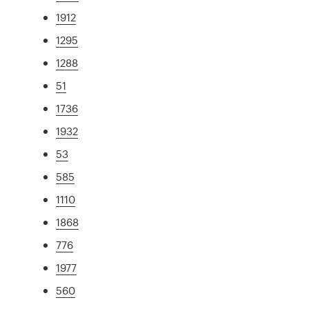
1912
1295
1288
51
1736
1932
53
585
1110
1868
776
1977
560