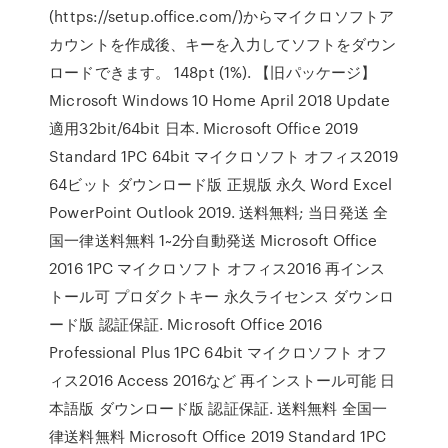
(https://setup.office.com/)からマイクロソフトア
カウントを作成後、キーを入力してソフトをダウン
ロードできます。 148pt (1%). 【旧パッケージ】
Microsoft Windows 10 Home April 2018 Update
適用32bit/64bit 日本. Microsoft Office 2019
Standard 1PC 64bit マイクロソフト オフィス2019
64ビット ダウンロード版 正規版 永久 Word Excel
PowerPoint Outlook 2019. 送料無料; 当日発送 全
国一律送料無料 1~2分自動発送 Microsoft Office
2016 1PC マイクロソフト オフィス2016 再インス
トール可 プロダクトキー 永久ライセンス ダウンロ
ード版 認証保証. Microsoft Office 2016
Professional Plus 1PC 64bit マイクロソフト オフ
ィス2016 Access 2016など 再インストール可能 日
本語版 ダウンロード版 認証保証. 送料無料 全国一
律送料無料 Microsoft Office 2019 Standard 1PC