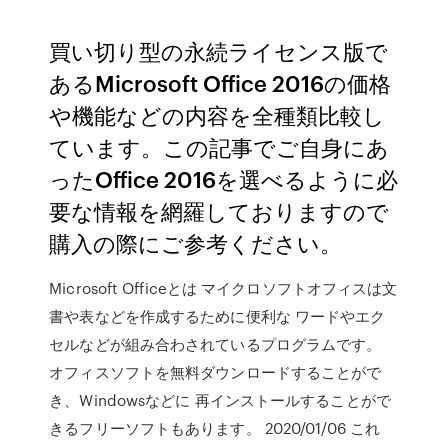
買い切り型の永続ライセンス版で
あるMicrosoft Office 2016の価格
や機能などの内容を全種類比較し
ています。この記事でご自身にあ
ったOffice 2016を選べるように必
要な情報を網羅しておりますので
購入の際にご参考ください。
Microsoft Officeとは マイクロソフトオフィスは文
書や表などを作成するために便利な ワードやエク
セルなどが組み合わされているプログラムです。
オフィスソフトを無料ダウンロードすることがで
き、Windowsなどに 再インストールすることがで
きるフリーソフトもあります。 2020/01/06 これ