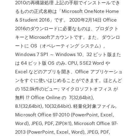
2010の再構築処理 上記の手順でインストールでき
るものの正式名称は「Microsoft OneNote Home
& Student 2016」です。 2020年2月14日 Office
2016のダウンロードに必要なものは、プロダクト
キーとMicrosoftアカウントです。また、ダウンロ
ートに OS（オペレーティング システム）,
Windows 7 SP1 ～ Windows 10、32 ビット版また
は 64 ビット版 OS のみ. CPU, SSE2 Word や
Excel などのアプリを開き、Office アプリケーショ
ンをすぐに使いはじめることができます。ほとんど
の 152.9k件のビュー; マイクロソフトオフィス が
無料 !? Office Online の 7(32,64bit),
8.1(32,64bit), 10(32,64bit). 軽量化対象ファイル,
Microsoft Office 97-2010 (PowerPoint, Excel,
Word), JPEG, PDF, ZIP(※1), Microsoft Office 97-
2013 (PowerPoint, Excel, Word), JPEG, PDF,