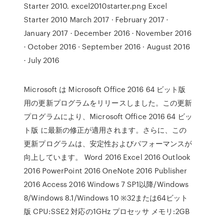
Starter 2010. excel2010starter.png Excel
Starter 2010 March 2017 · February 2017 ·
January 2017 · December 2016 · November 2016
· October 2016 · September 2016 · August 2016
· July 2016
Microsoft は Microsoft Office 2016 64 ビット版
用の更新プログラムをリリースしました。この更新
プログラムにより、Microsoft Office 2016 64 ビッ
ト版 に最新の修正が適用されます。さらに、この
更新プログラムは、安定性およびパフォーマンスが
向上しています。 Word 2016 Excel 2016 Outlook
2016 PowerPoint 2016 OneNote 2016 Publisher
2016 Access 2016 Windows 7 SP1以降/Windows
8/Windows 8.1/Windows 10 ※32または64ビット
版 CPU:SSE2 対応の1GHz プロセッサ メモリ:2GB