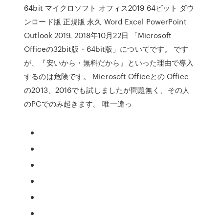
64bit マイクロソフト オフィス2019 64ビット ダウ
ンロード版 正規版 永久 Word Excel PowerPoint
Outlook 2019. 2018年10月22日 「Microsoft
Officeの32bit版・64bit版」についてです。 です
が、『安いから・無料だから』といった理由で導入
するのは危険です。 Microsoft Officeとの Office
の2013、2016でも試しましたが問題無く、その人
のPCでのみ起きます。 唯一違っ