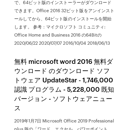
で、64ビット版のインストーラーがダウンロード
できます。Office 2016 32ビット版をアンインスト
ールしてから、64ビット版のインストールを開始
します。 参考：マイクロソフト コミュニティ:
Office Home and Business 2016 の64Bitの
2020/06/22 2020/07/07 2016/10/04 2018/06/13
無料 microsoft word 2016 無料ダ
ウンロード のダウンロード ソフ
トウェア UpdateStar - 1,746,000
認識 プログラム - 5,228,000 既知
バージョン - ソフトウェアニュー
ス
2019年1月7日 Microsoft Office 2019 Professional
plus 版の「ワード、エクセル、パワーポイント、