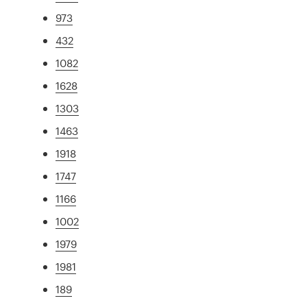
973
432
1082
1628
1303
1463
1918
1747
1166
1002
1979
1981
189