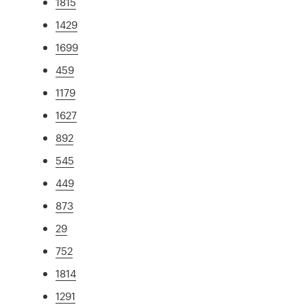
1815
1429
1699
459
1179
1627
892
545
449
873
29
752
1814
1291