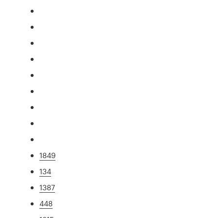
1849
134
1387
448