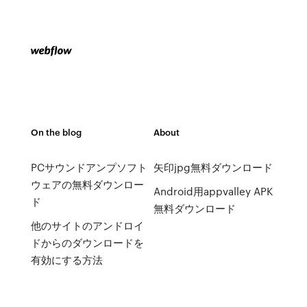
On the blog
About
PCサウンドアンプソフト
矢印jpg無料ダウンロード
ウェアの無料ダウンロー
Android用appvalley APK
ド
無料ダウンロード
他のサイトのアンドロイ
ドからのダウンロードを
有効にする方法