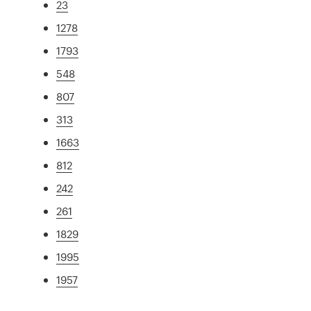
23
1278
1793
548
807
313
1663
812
242
261
1829
1995
1957