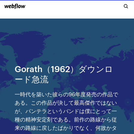
Gorath（1962）ダウンロ
ード急流
一時代を築いた彼らの96年度発売の作品で
ある。この作品が決して最高傑作ではない
が、パンテラというバンドは僕にとって一
種の精神安定剤である。前作の路線から従
来の路線に戻したばかりでなく、何故かタ