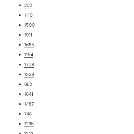
202
1110
1500
1911
1685
1154
1708
1338
682
1841
1487
748
1265
1243