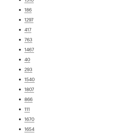
186
1297
417
763
1467
40
293
1540
1807
866
111
1670
1654