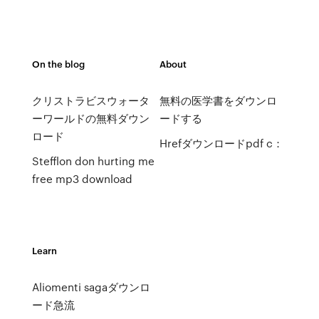
On the blog
About
クリストラビスウォータ
無料の医学書をダウンロ
ーワールドの無料ダウン
ードする
ロード
Hrefダウンロードpdf c：
Stefflon don hurting me
free mp3 download
Learn
Aliomenti sagaダウンロ
ード急流