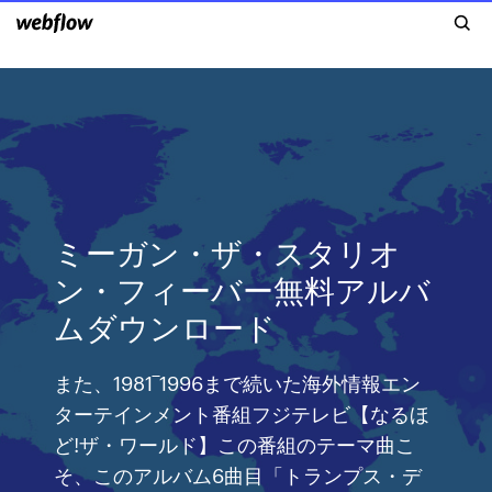
ミーガン・ザ・スタリオ
ン・フィーバー無料アルバ
ムダウンロード
また、1981‾1996まで続いた海外情報エン
ターテインメント番組フジテレビ【なるほ
ど!ザ・ワールド】この番組のテーマ曲こ
そ、このアルバム6曲目「トランプス・デ