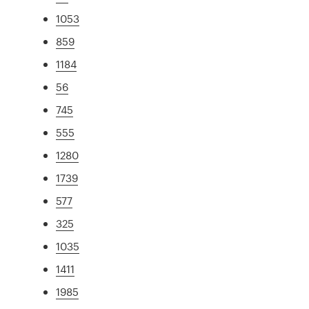
1053
859
1184
56
745
555
1280
1739
577
325
1035
1411
1985