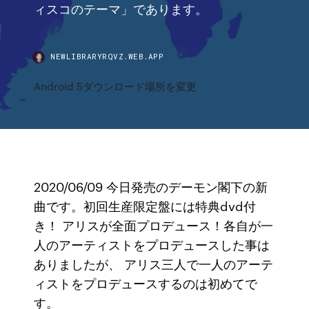
ィスコのテーマ」であります。
NEWLIBRARYRQVZ.WEB.APP
Android 5ダウンロード場所を変更
2020/06/09 今日発売のデーモン閣下の新
曲です。初回生産限定盤には特典dvd付
き！ アリスが全面プロデュース！各自が一
人のアーティストをプロデュースした事は
ありましたが、 アリス三人で一人のアーテ
ィストをプロデュースするのは初めてで
す。