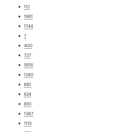
112
1981
1744
7
400
727
1976
1240
681
624
810
1367
1115