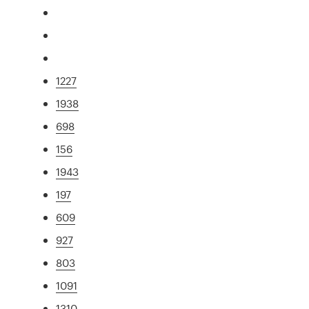
1227
1938
698
156
1943
197
609
927
803
1091
1310