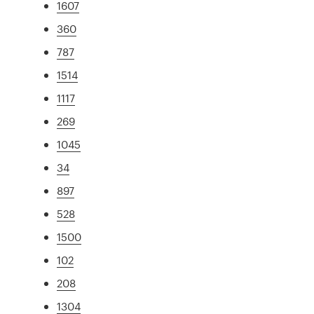
1607
360
787
1514
1117
269
1045
34
897
528
1500
102
208
1304