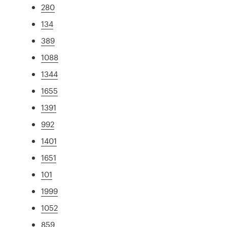
280
134
389
1088
1344
1655
1391
992
1401
1651
101
1999
1052
859