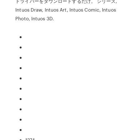
ドライバーをダウンロードするだけ。 シリーズ,
Intuos Draw, Intuos Art, Intuos Comic, Intuos
Photo, Intuos 3D.
1274