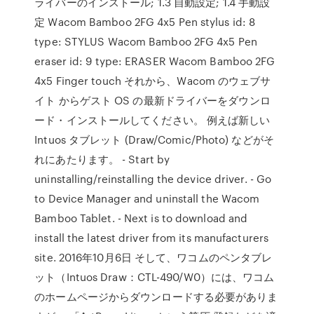
ライバーのインストール; 1.3 自動設定; 1.4 手動設
定 Wacom Bamboo 2FG 4x5 Pen stylus id: 8
type: STYLUS Wacom Bamboo 2FG 4x5 Pen
eraser id: 9 type: ERASER Wacom Bamboo 2FG
4x5 Finger touch それから、Wacom のウェブサ
イト からゲスト OS の最新ドライバーをダウンロ
ード・インストールしてください。 例えば新しい
Intuos タブレット (Draw/Comic/Photo) などがそ
れにあたります。 - Start by
uninstalling/reinstalling the device driver. - Go
to Device Manager and uninstall the Wacom
Bamboo Tablet. - Next is to download and
install the latest driver from its manufacturers
site. 2016年10月6日 そして、ワコムのペンタブレ
ット（Intuos Draw：CTL-490/W0）には、ワコム
のホームページからダウンロードする必要がありま