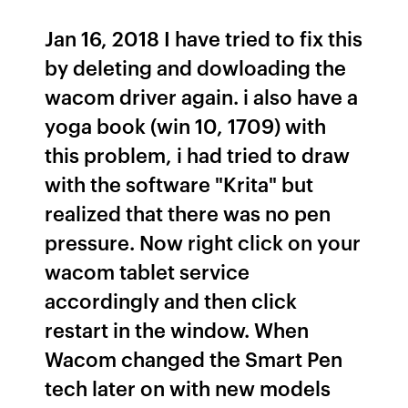
Jan 16, 2018 I have tried to fix this
by deleting and dowloading the
wacom driver again. i also have a
yoga book (win 10, 1709) with
this problem, i had tried to draw
with the software "Krita" but
realized that there was no pen
pressure. Now right click on your
wacom tablet service
accordingly and then click
restart in the window. When
Wacom changed the Smart Pen
tech later on with new models