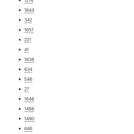
1844
342
1657
221
41
1838
634
546
27
1648
1468
1490
646