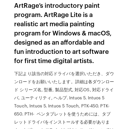
ArtRage’s introductory paint
program. ArtRage Lite is a
realistic art media painting
program for Windows & macOS,
designed as an affordable and
fun introduction to art software
for first time digital artists.
下記より該当の対応ドライバを選択いただき、ダウ
ンロードをお願いいたします。詳細は各ダウンロー
ド シリーズ名, 型番, 製品型式, 対応OS, 対応ドライ
バ, ユーティリティ, ヘルプ. Intuos 5. Intuos 5
Touch, Intuos 5. Intuos 5 Touch, PTK-450. PTK-
650. PTH- ペンタブレットを使うためには、タブ
レットドライバをインストールする必要がありま