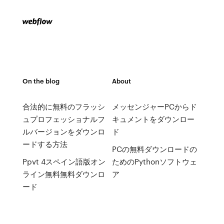
On the blog
About
合法的に無料のフラッシ
メッセンジャーPCからド
ュプロフェッショナルフ
キュメントをダウンロー
ルバージョンをダウンロ
ド
ードする方法
PCの無料ダウンロードの
Ppvt 4スペイン語版オン
ためのPythonソフトウェ
ライン無料無料ダウンロ
ア
ード