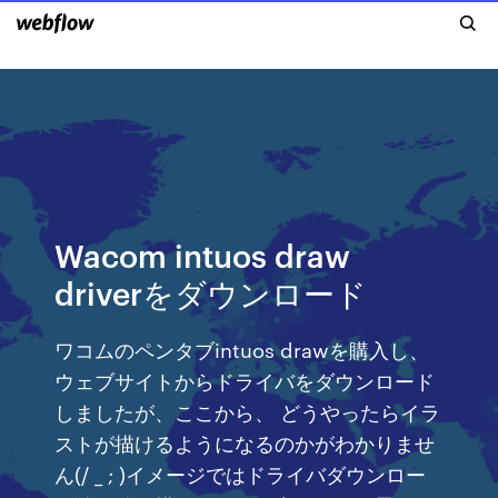
Wacom intuos draw
driverをダウンロード
ワコムのペンタブintuos drawを購入し、
ウェブサイトからドライバをダウンロード
しましたが、ここから、 どうやったらイラ
ストが描けるようになるのかがわかりませ
ん(/ _ ; )イメージではドライバダウンロー