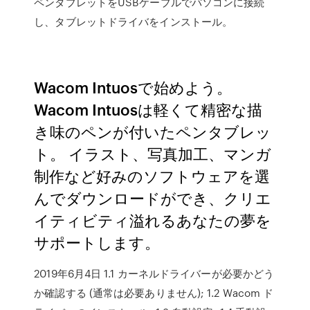
ペンタブレットをUSBケーブルでパソコンに接続
し、タブレットドライバをインストール。
Wacom Intuosで始めよう。
Wacom Intuosは軽くて精密な描
き味のペンが付いたペンタブレッ
ト。 イラスト、写真加工、マンガ
制作など好みのソフトウェアを選
んでダウンロードができ、クリエ
イティビティ溢れるあなたの夢を
サポートします。
2019年6月4日 1.1 カーネルドライバーが必要かどう
か確認する (通常は必要ありません); 1.2 Wacom ド