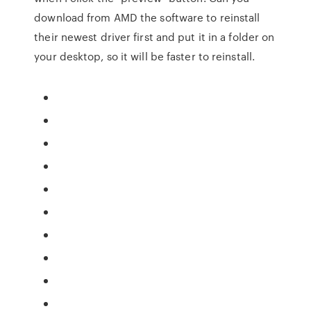
download from AMD the software to reinstall
their newest driver first and put it in a folder on
your desktop, so it will be faster to reinstall.