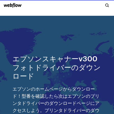
エプソンスキャナーv300
フォトドライバーのダウン
ロード
エプソンのホームページからダウンロー
ド！型番を確認したら次はエプソンのプリ
ンタドライバーのダウンロードページにア
クセスしよう。プリンタドライバーのダウ