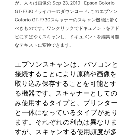
が、人々は画像の Sep 23, 2019 · Epson Colorio
GT-F730ドライバーのダウンロード. このエプソン
Colorio GT-F730スキャナーのスキャン機能は驚く
べきものです。ワンクリックでドキュメントをアド
ビにすばやくスキャンし、ドキュメントを編集可能
なテキストに変換できます。
エプソンスキャンは、パソコンと
接続することにより原稿や画像を
取り込み保存することを可能とす
る機器です。スキャナーとしての
み使用するタイプと、プリンター
と一体になっているタイプがあり
ます。それぞれの利点は異なりま
すが、スキャンする使用頻度が多