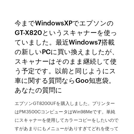
今までWindowsXPでエプソンの
GT-X820というスキャナーを使っ
ていました。最近Windows7搭載
の新しいPCに買い換えましたが、
スキャナーはそのまま継続して使
う予定です。以前と同じようにス
車に関する質問ならGoo知恵袋。
あなたの質問に
エプソンGT8200UFを購入しました。プリンター
はPM3500CコンピュータはWin98Meです。単純
にスキャナーを使用してカラーコピーをしたいので
すがあまりにもメニューがありすぎてどれを使って