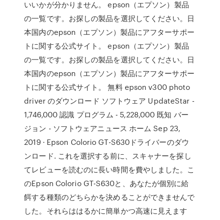
いいかが分かりません。 epson（エプソン）製品
の一覧です。お探しの製品を選択してください。日
本国内のepson（エプソン）製品にアフターサポー
トに関する公式サイト。 epson（エプソン）製品
の一覧です。お探しの製品を選択してください。日
本国内のepson（エプソン）製品にアフターサポー
トに関する公式サイト。 無料 epson v300 photo
driver のダウンロード ソフトウェア UpdateStar -
1,746,000 認識 プログラム - 5,228,000 既知 バー
ジョン - ソフトウェアニュース ホーム Sep 23,
2019 · Epson Colorio GT-S630ドライバーのダウ
ンロード. これを選択する前に、スキャナーを探し
てレビューを読むのに長い時間を費やしました。こ
のEpson Colorio GT-S630と、あなたが個別に給
餌する種類のどちらかを決めることができませんで
した。それらははるかに簡単かつ高速に見えます