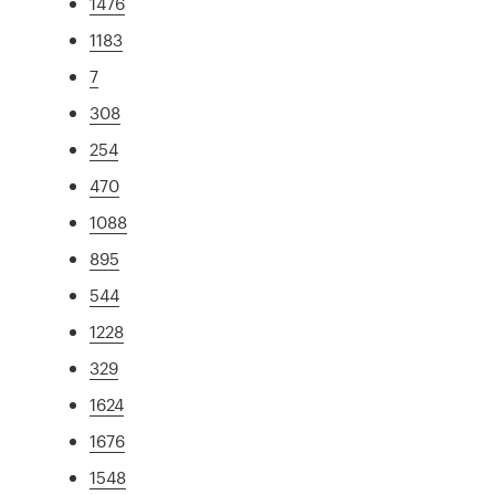
1476
1183
7
308
254
470
1088
895
544
1228
329
1624
1676
1548