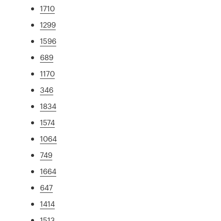
1710
1299
1596
689
1170
346
1834
1574
1064
749
1664
647
1414
1513