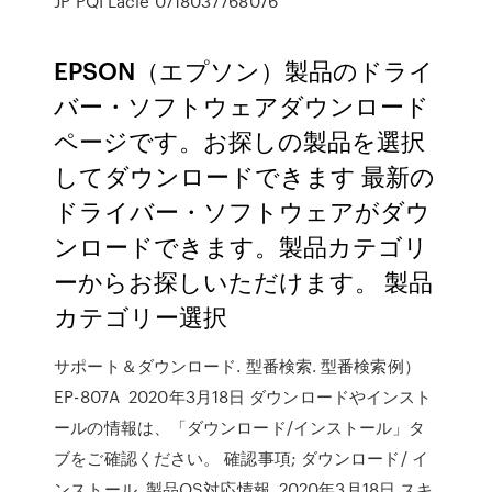
JP PQI Lacie 0718037768076
EPSON（エプソン）製品のドライ
バー・ソフトウェアダウンロード
ページです。お探しの製品を選択
してダウンロードできます 最新の
ドライバー・ソフトウェアがダウ
ンロードできます。製品カテゴリ
ーからお探しいただけます。 製品
カテゴリー選択
サポート＆ダウンロード. 型番検索. 型番検索例）
EP-807A 2020年3月18日 ダウンロードやインスト
ールの情報は、「ダウンロード/インストール」タ
ブをご確認ください。 確認事項; ダウンロード/ イ
ンストール. 製品OS対応情報. 2020年3月18日 スキ