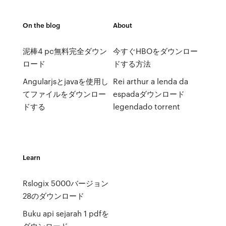
On the blog
About
泥棒4 pc無料完全ダウン
今すぐHBOをダウンロー
ロード
ドする方法
Angularjsとjavaを使用し
Rei arthur a lenda da
てファイルをダウンロー
espadaダウンロード
ドする
legendado torrent
Learn
Rslogix 5000バージョン
28のダウンロード
Buku api sejarah 1 pdfを
ダウンロード