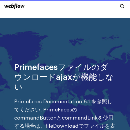
Primefacesファイルのダ
ウンロードajaxが機能しな
い
Primefaces Documentation 6.1 を参照し
てください. PrimeFacesの
commandButtonとcommandLinkを使用
する場合は、fileDownloadでファイルを表