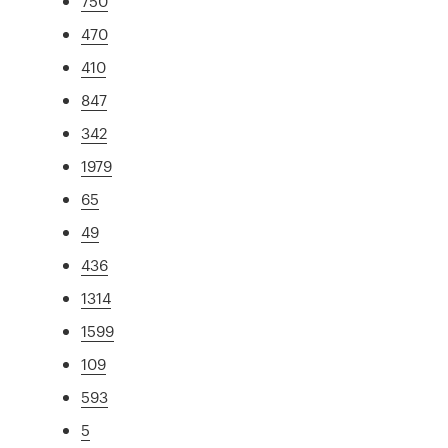
750
470
410
847
342
1979
65
49
436
1314
1599
109
593
5