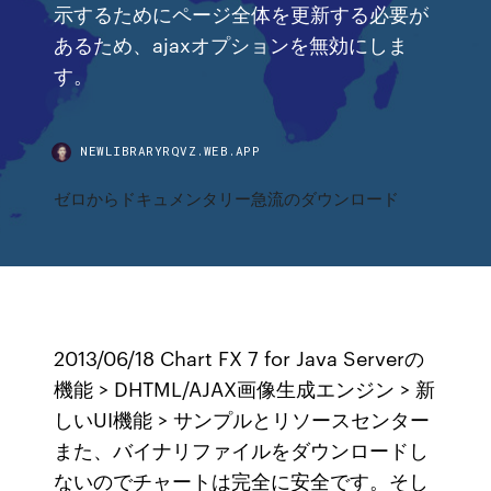
示するためにページ全体を更新する必要が
あるため、ajaxオプションを無効にしま
す。
NEWLIBRARYRQVZ.WEB.APP
ゼロからドキュメンタリー急流のダウンロード
2013/06/18 Chart FX 7 for Java Serverの
機能 > DHTML/AJAX画像生成エンジン > 新
しいUI機能 > サンプルとリソースセンター
また、バイナリファイルをダウンロードし
ないのでチャートは完全に安全です。そし