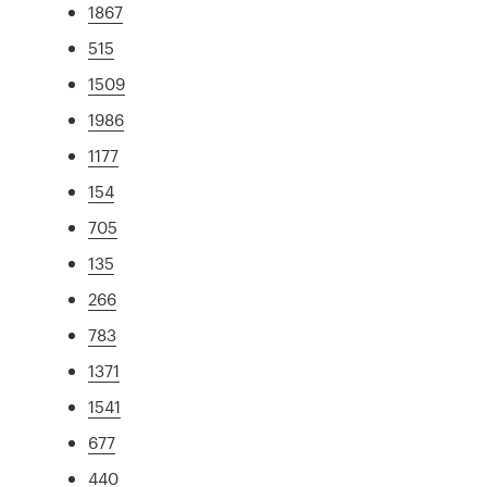
1867
515
1509
1986
1177
154
705
135
266
783
1371
1541
677
440