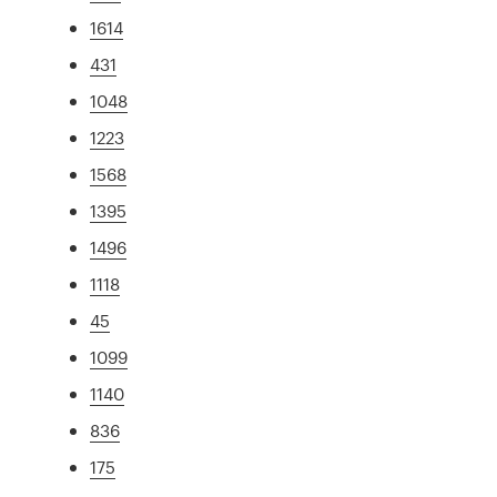
1614
431
1048
1223
1568
1395
1496
1118
45
1099
1140
836
175