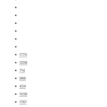
1770
1208
714
986
434
1026
1767