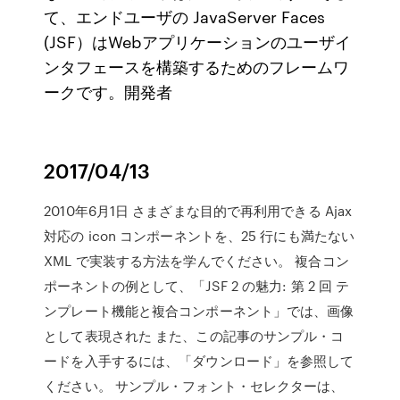
て、エンドユーザの JavaServer Faces
(JSF）はWebアプリケーションのユーザイ
ンタフェースを構築するためのフレームワ
ークです。開発者
2017/04/13
2010年6月1日 さまざまな目的で再利用できる Ajax
対応の icon コンポーネントを、25 行にも満たない
XML で実装する方法を学んでください。 複合コン
ポーネントの例として、「JSF 2 の魅力: 第 2 回 テ
ンプレート機能と複合コンポーネント」では、画像
として表現された また、この記事のサンプル・コ
ードを入手するには、「ダウンロード」を参照して
ください。 サンプル・フォント・セレクターは、