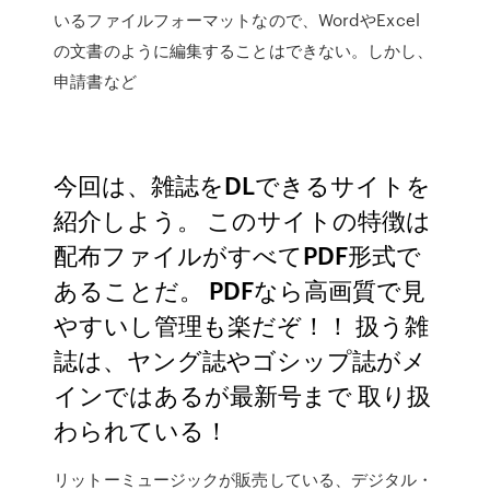
いるファイルフォーマットなので、WordやExcel
の文書のように編集することはできない。しかし、
申請書など
今回は、雑誌をDLできるサイトを
紹介しよう。 このサイトの特徴は
配布ファイルがすべてPDF形式で
あることだ。 PDFなら高画質で見
やすいし管理も楽だぞ！！ 扱う雑
誌は、ヤング誌やゴシップ誌がメ
インではあるが最新号まで 取り扱
わられている！
リットーミュージックが販売している、デジタル・