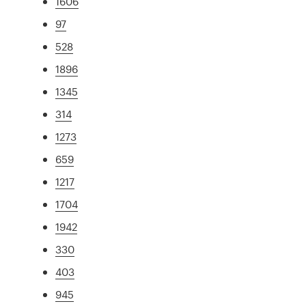
1606
97
528
1896
1345
314
1273
659
1217
1704
1942
330
403
945