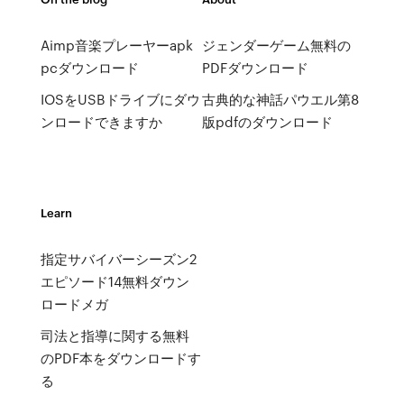
Aimp音楽プレーヤーapk
ジェンダーゲーム無料の
pcダウンロード
PDFダウンロード
IOSをUSBドライブにダウ
古典的な神話パウエル第8
ンロードできますか
版pdfのダウンロード
Learn
指定サバイバーシーズン2
エピソード14無料ダウン
ロードメガ
司法と指導に関する無料
のPDF本をダウンロードす
る