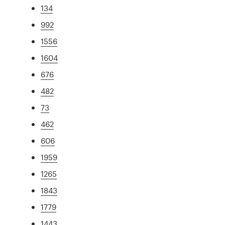
134
992
1556
1604
676
482
73
462
606
1959
1265
1843
1779
1443