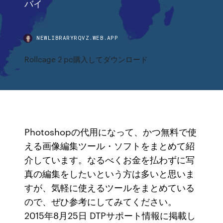
バイ
NEWLIBRARYRQVZ.WEB.APP
Rollcage 2 pc購入してダウンロード
Photoshopの代用になって、かつ無料で使
える画像編集ツール・ソフトをまとめて紹
介しています。なるべくお金を払わずに写
真の編集をしたいという方は多いと思いま
すが、気軽に使えるツールをまとめている
ので、ぜひ参考にしてみてください。
2015年8月25日 DTPサポート情報に掲載し