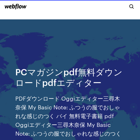
PCマガジンpdf無料ダウン
ロードpdfエディター
PDFダウンロード Oggiエディター三尋木
奈保 My Basic Note: ふつうの服でおしゃ
れな感じのつく バイ 無料電子書籍 pdf
Oggiエディター三尋木奈保 My Basic
Note: ふつうの服でおしゃれな感じのつく