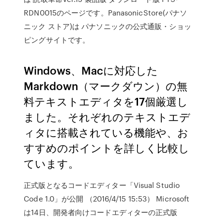
RDN0015のページです。PanasonicStore(パナソ
ニック ストア)は パナソニックの公式通販・ショッ
ピングサイトです。
Windows、Macに対応した
Markdown（マークダウン）の無
料テキストエディタを17個厳選し
ました。それぞれのテキストエデ
ィタに搭載されている機能や、お
すすめのポイントを詳しく比較し
ています。
正式版となるコードエディター「Visual Studio
Code 1.0」が公開 （2016/4/15 15:53） Microsoft
は14日、開発者向けコードエディターの正式版