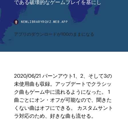
である破壊的なゲームプレイを基にし
NEWLIBRARYRQVZ.WEB.APP
アプリのダウンロードが100のままになる
2020/06/21 バーンアウト1、2、そして3の
未使用曲も収録。アップデートでクラシッ
ク曲もゲーム中に流れるようになった。 1
曲ごとにオン・オフが可能なので、聞きた
くない曲はオフにできる。 カスタムサント
ラ対応のため、好きな曲も流せる。