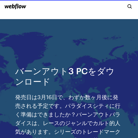
バーンアウト3 PCをダウ
ンロード
発売日は3月16日で、わずか数ヶ月後に発
売される予定です。パラダイスシティに行
く準備はできましたか？バーンアウトパラ
ダイスは、レースのジャンルでカルト的人
気があります。シリーズのトレードマーク