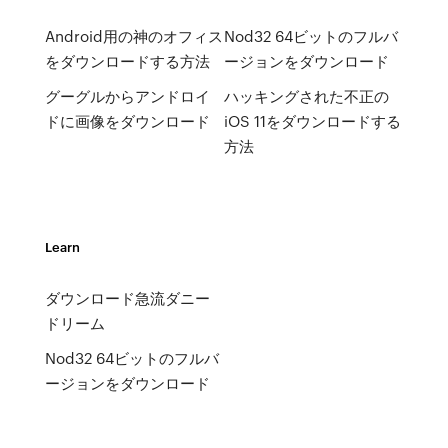
Android用の神のオフィス
Nod32 64ビットのフルバ
をダウンロードする方法
ージョンをダウンロード
グーグルからアンドロイ
ハッキングされた不正の
ドに画像をダウンロード
iOS 11をダウンロードする
方法
Learn
ダウンロード急流ダニー
ドリーム
Nod32 64ビットのフルバ
ージョンをダウンロード