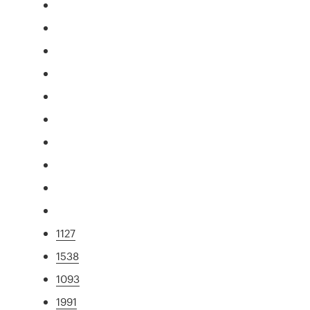
1127
1538
1093
1991