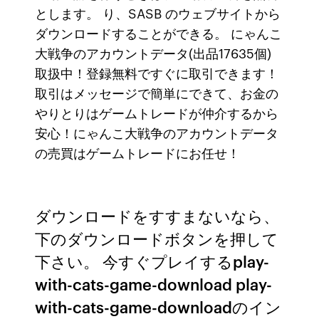
とします。
り、SASB のウェブサイトから
ダウンロードすることができる。 にゃんこ
大戦争のアカウントデータ(出品17635個)
取扱中！登録無料ですぐに取引できます！
取引はメッセージで簡単にできて、お金の
やりとりはゲームトレードが仲介するから
安心！にゃんこ大戦争のアカウントデータ
の売買はゲームトレードにお任せ！
ダウンロードをすすまないなら、
下のダウンロードボタンを押して
下さい。 今すぐプレイするplay-
with-cats-game-download play-
with-cats-game-downloadのイン