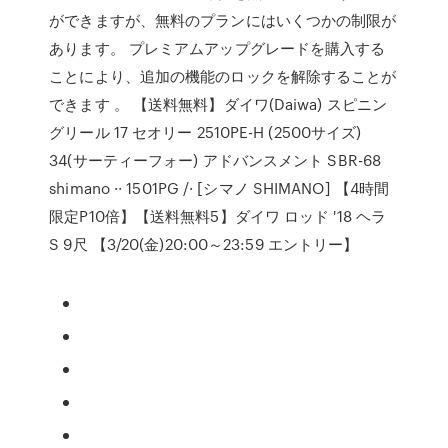
ができますが、無料のプランにはいくつかの制限が
あります。 プレミアムアップグレードを購入する
ことにより、追加の機能のロックを解除することが
できます 。 【送料無料】ダイワ(Daiwa) スピニン
グリール 17 セオリー 2510PE-H (2500サイズ)
34(サーティーフォー) アドバンスメント SBR-68
shimano ·· 1501PG /· [シマノ SHIMANO] 【4時間
限定P10倍】【送料無料5】ダイワ ロッド '18 ヘラ
S 9尺 【3/20(金)20:00～23:59 エントリー】