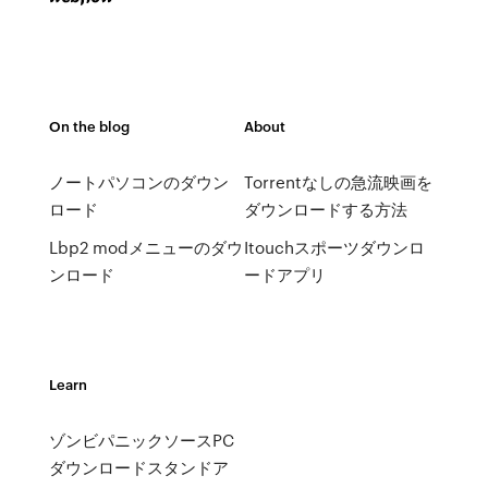
On the blog
About
ノートパソコンのダウン
Torrentなしの急流映画を
ロード
ダウンロードする方法
Lbp2 modメニューのダウ
Itouchスポーツダウンロ
ンロード
ードアプリ
Learn
ゾンビパニックソースPC
ダウンロードスタンドア