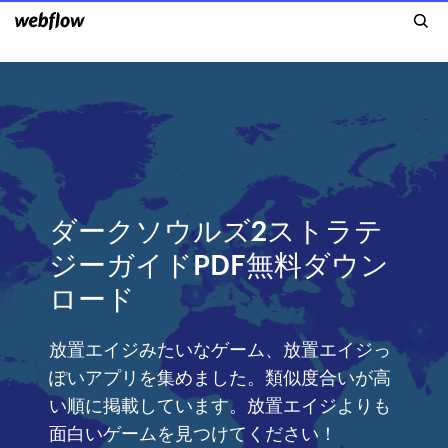
ダークソウルズ2ストラテ
ジーガイドPDF無料ダウン
ロード
放置エイジみたいなゲーム、放置エイジっ
ぽいアプリを集めました。類似度合いが高
い順に掲載しています。放置エイジよりも
面白いゲームを見つけてください！