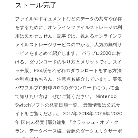
ストール完了
ファイルやドキュメントなどのデータの共有や保存
をするために、オンラインファイルストレージの利
用は欠かせません。記事では、数あるオンラインフ
ァイルストレージサービスの中から、人気の無料サ
ービスをまとめて紹介します。 パワプロ2020にお
ける、ダウンロードのやり方とメリットです。スイ
ッチ版、PS4版それぞれのダウンロードをする方法
や利点はもちろん、注意点も紹介しています。実況
パワフルプロ野球2020のダウンロードについて全
て知りたい方は、ぜひご覧ください。 Nintendo
Switchソフトの発売日順一覧。 最新情報は公式サ
イトをご覧ください。 2017年 2018年 2019年 2020
年 国内未発売 [部分編集 『クラッシュ・オブ・ク
ラン』データベース編。資源のダークエリクサーポ