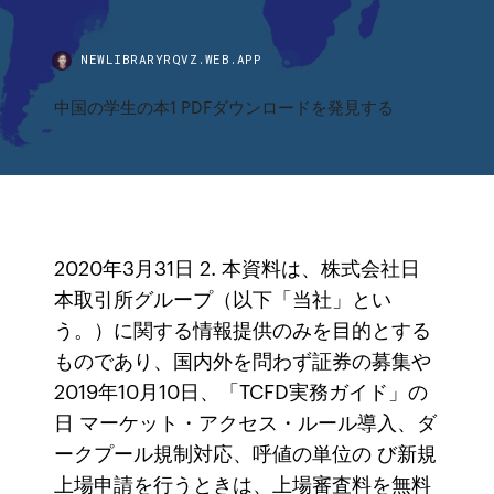
NEWLIBRARYRQVZ.WEB.APP
中国の学生の本1 PDFダウンロードを発見する
2020年3月31日 2. 本資料は、株式会社日
本取引所グループ（以下「当社」とい
う。）に関する情報提供のみを目的とする
ものであり、国内外を問わず証券の募集や
2019年10月10日、「TCFD実務ガイド」の
日 マーケット・アクセス・ルール導入、ダ
ークプール規制対応、呼値の単位の び新規
上場申請を行うときは、上場審査料を無料