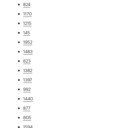
824
1170
1215
145
1952
1483
623
1382
1397
992
1440
877
605
1594