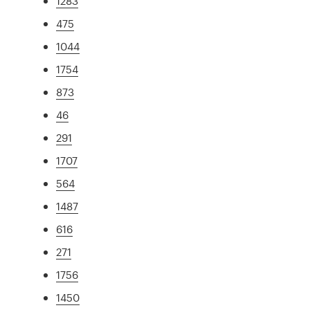
1283
475
1044
1754
873
46
291
1707
564
1487
616
271
1756
1450