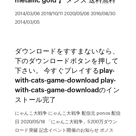
2014/03/06 2019/10/11 2020/05/06 2016/08/30
2014/03/05
ダウンロードをすすまないなら、
下のダウンロードボタンを押して
下さい。 今すぐプレイするplay-
with-cats-game-download play-
with-cats-game-downloadのイン
ストール完了
にゃんこ大戦争 にゃんこ大戦争 配信元 ponos 配信
日 2020/05/18 「にゃんこ大戦争」5200万ダウン
ロード突破 記念イベント開催のお知らせ ポノス